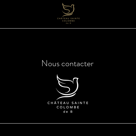
Nous contacter