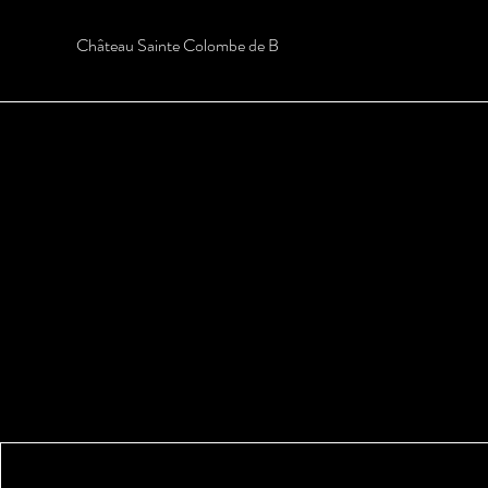
Château Sainte Colombe de B